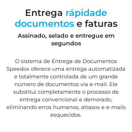
Entrega
rápidade
documentos
e faturas
Assinado, selado e entregue em
segundos
O sistema de Entrega de Documentos
Speedox oferece uma entrega automatizada
e totalmente controlada de um grande
número de documentos via e-mail. Ele
substitui completamente o processo de
entrega convencional e demorado,
eliminando erros humanos, atrasos e e-mails
esquecidos.